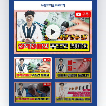
유튜브 채널 바로가기