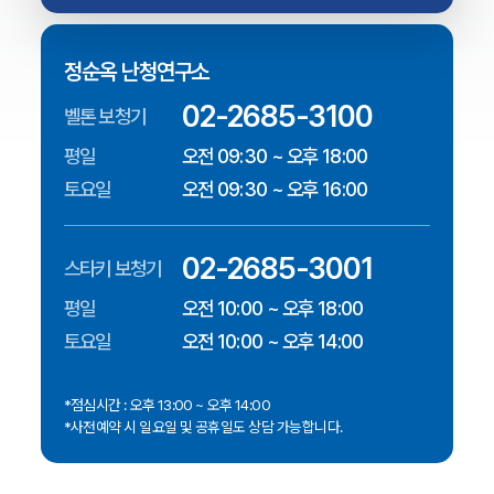
정순옥 난청연구소
02-2685-3100
벨톤 보청기
평일
오전 09:30 ~ 오후 18:00
토요일
오전 09:30 ~ 오후 16:00
02-2685-3001
스타키 보청기
평일
오전 10:00 ~ 오후 18:00
토요일
오전 10:00 ~ 오후 14:00
*점심시간 : 오후 13:00 ~ 오후 14:00
*사전예약 시 일요일 및 공휴일도 상담 가능합니다.