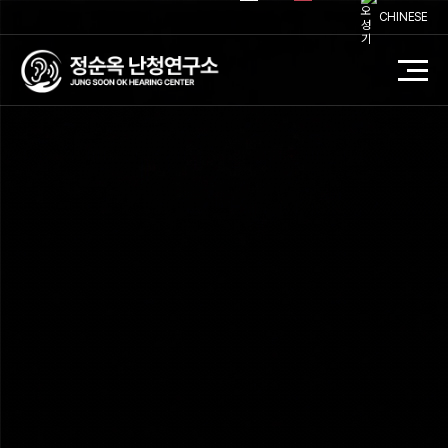
CHINESE