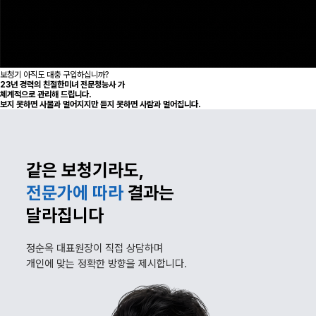
보청기 아직도 대충 구입하십니까?
23
년 경력의 친절한미녀 전문청능사
가
체계적으로 관리해 드립니다.
보지 못하면 사물과 멀어지지만 듣지 못하면 사람과 멀어집니다.
같은 보청기라도,
전문가에 따라
결과는
달라집니다
정순옥 대표원장이 직접 상담하며
개인에 맞는
정확한 방향을 제시합니다.