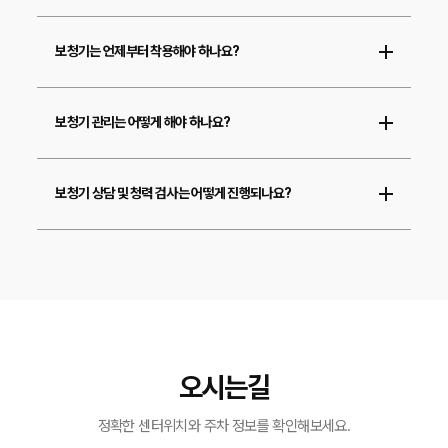
보청기는 언제부터 착용해야 하나요?
보청기 관리는 어떻게 해야 하나요?
보청기 상담 및 청력 검사는 어떻게 진행되나요?
오시는길
정확한 센터위치와 주차 정보를 확인해보세요.